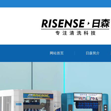
网站首页
日森简介