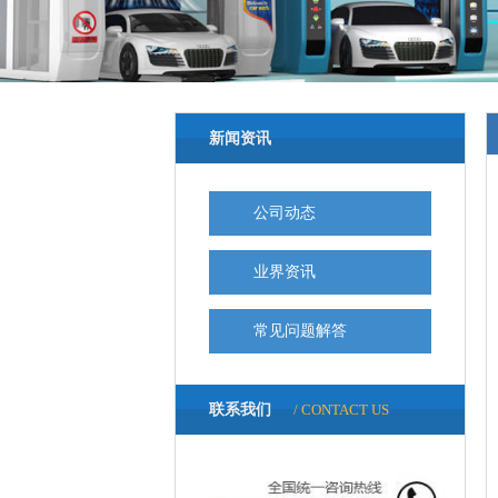
新闻资讯
公司动态
业界资讯
常见问题解答
联系我们
/ CONTACT US